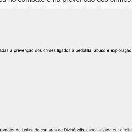
nadas a prevenção dos crimes ligados à pedofilia, abuso e exploração
romotor de justiça da comarca de Divinópolis, especializado em direito