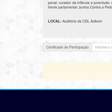
penal, curador da infância e juventude
frente parlamentar Juntos Contra a Pedof
LOCAL:
Auditório da CDL Acibom
Certificado de Participação