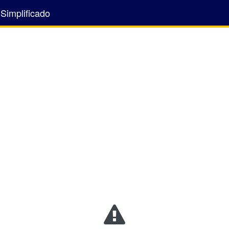
 Simplificado