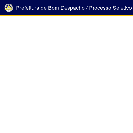
Prefeitura de Bom Despacho
/ Processo Seletivo