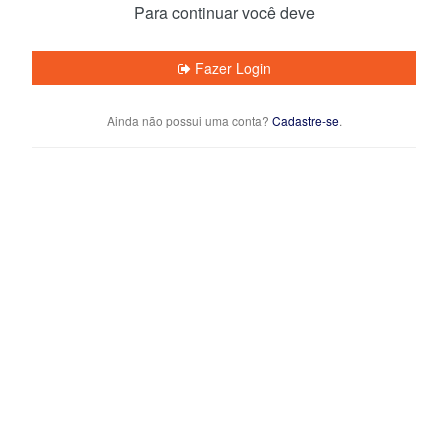
Para continuar você deve
Fazer Login
Ainda não possui uma conta?
Cadastre-se
.