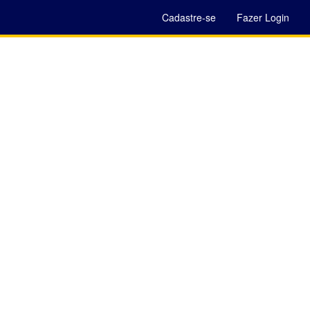
Cadastre-se
Fazer Login