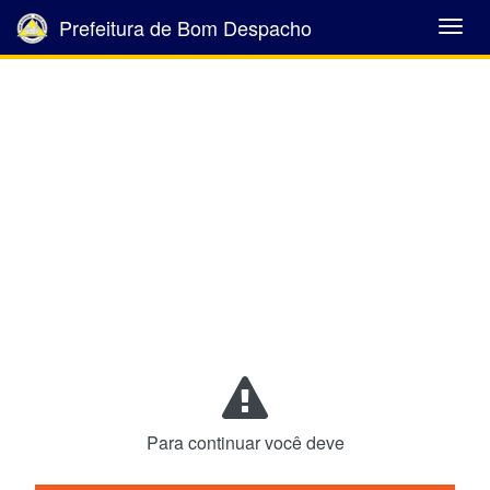
Prefeitura de Bom Despacho
Abrir
Menu
Para continuar você deve