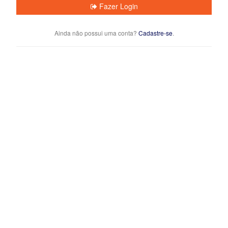
Fazer Login
Ainda não possui uma conta?
Cadastre-se
.