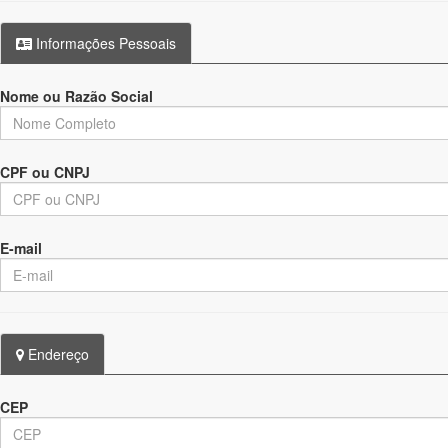
Informações Pessoais
Nome ou Razão Social
CPF ou CNPJ
E-mail
Endereço
CEP