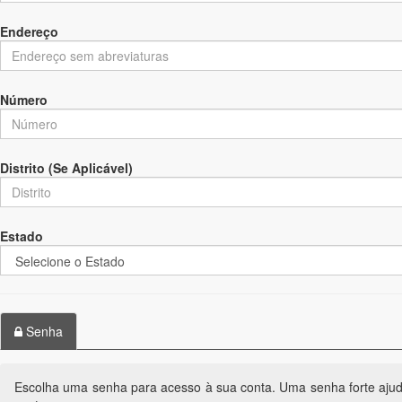
Endereço
Número
Distrito (Se Aplicável)
Estado
Senha
Escolha uma senha para acesso à sua conta. Uma senha forte ajud