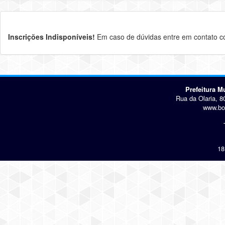
Inscrições Indisponíveis!
Em caso de dúvidas entre em contato co
Prefeitura 
Rua da Olaria, 8
www.bo
18