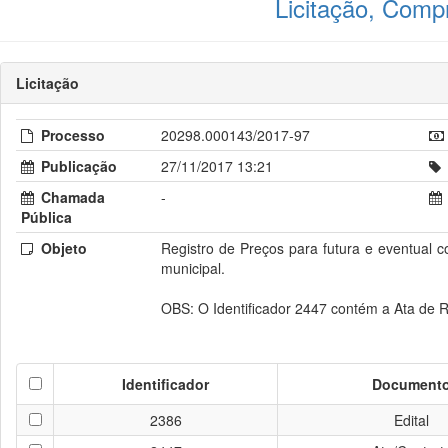
Licitação, Comp
Licitação
Processo
20298.000143/2017-97
Publicação
27/11/2017 13:21
Chamada
-
Pública
Objeto
Registro de Preços para futura e eventual 
municipal.
OBS: O Identificador 2447 contém a Ata de R
Identificador
Document
2386
Edital