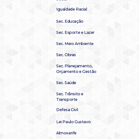
Igualdade Racial
Sec. Educação
Sec. Esporte e Lazer
Sec. Meio Ambiente
Sec. Obras
Sec. Planejamento,
Orçamento e Gestão
Sec. Saúde
Sec. Trânsito e
Transporte
Defesa Civil
Lei Paulo Gustavo
Almoxarife