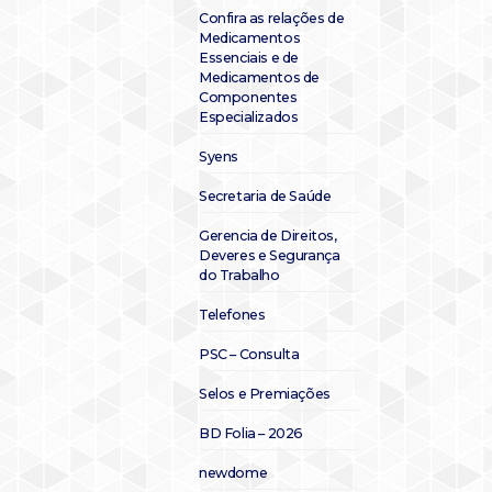
Confira as relações de
Medicamentos
Essenciais e de
Medicamentos de
Componentes
Especializados
Syens
Secretaria de Saúde
Gerencia de Direitos,
Deveres e Segurança
do Trabalho
Telefones
PSC – Consulta
Selos e Premiações
BD Folia – 2026
newdome