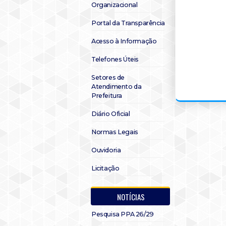
Organizacional
Portal da Transparência
Acesso à Informação
Telefones Úteis
Setores de
Atendimento da
Prefeitura
Diário Oficial
Normas Legais
Ouvidoria
Licitação
NOTÍCIAS
Pesquisa PPA 26/29