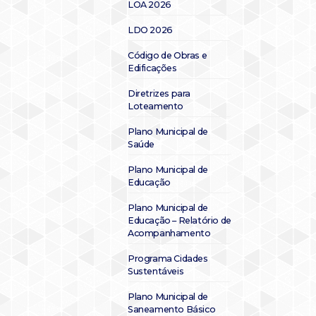
LOA 2026
LDO 2026
Código de Obras e
Edificações
Diretrizes para
Loteamento
Plano Municipal de
Saúde
Plano Municipal de
Educação
Plano Municipal de
Educação – Relatório de
Acompanhamento
Programa Cidades
Sustentáveis
Plano Municipal de
Saneamento Básico