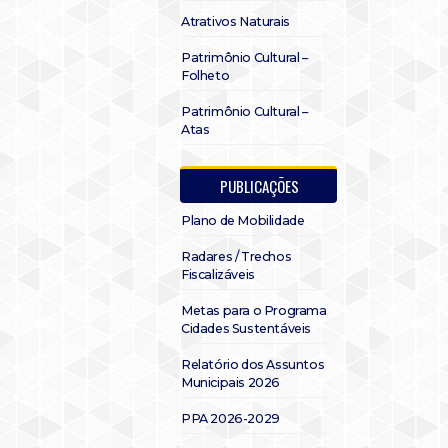
Atrativos Naturais
Patrimônio Cultural –
Folheto
Patrimônio Cultural –
Atas
PUBLICAÇÕES
Plano de Mobilidade
Radares / Trechos
Fiscalizáveis
Metas para o Programa
Cidades Sustentáveis
Relatório dos Assuntos
Municipais 2026
PPA 2026-2029