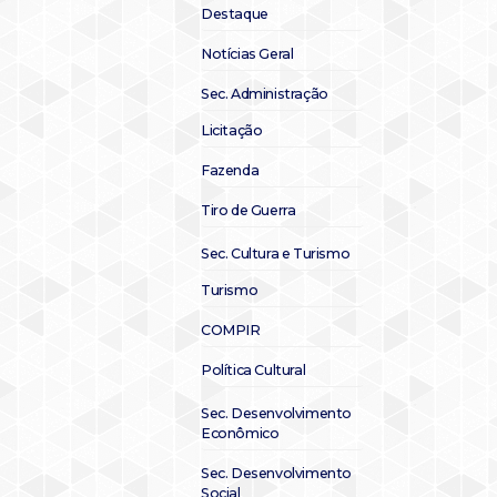
Destaque
Notícias Geral
Sec. Administração
Licitação
Fazenda
Tiro de Guerra
Sec. Cultura e Turismo
Turismo
COMPIR
Política Cultural
Sec. Desenvolvimento
Econômico
Sec. Desenvolvimento
Social