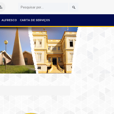
ALFRESCO
CARTA DE SERVIÇOS