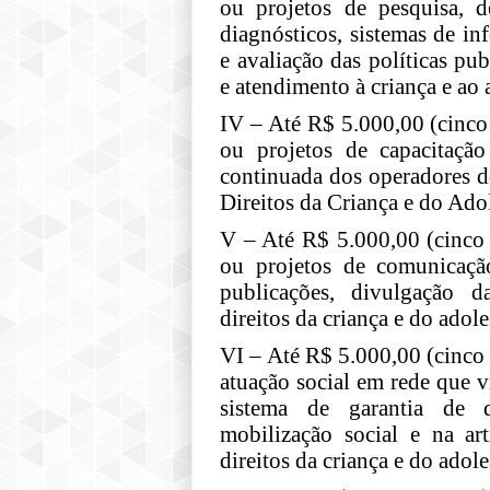
ou projetos de pesquisa, d
diagnósticos, sistemas de i
e avaliação das políticas pu
e atendimento à criança e ao 
IV – Até R$ 5.000,00 (cinco
ou projetos de capacitação
continuada dos operadores d
Direitos da Criança e do Ado
V – Até R$ 5.000,00 (cinco 
ou projetos de comunicaçã
publicações, divulgação 
direitos da criança e do adole
VI – Até R$ 5.000,00 (cinco m
atuação social em rede que 
sistema de garantia de 
mobilização social e na ar
direitos da criança e do adole