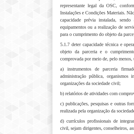
representante legal da OSC, confo
Instalações e Condições Materiais. Não
capacidade prévia instalada, sendo
equipamentos ou a realização de serv
para o cumprimento do objeto da parcer
5.1.7 deter capacidade técnica e ope
objeto da parceria e o cumprimento
comprovada por meio de, pelo menos, 
a) instrumentos de parceria firm
administração pública, organismos i
organizações da sociedade civil;
b) relatórios de atividades com compro
c) publicações, pesquisas e outras f
realizada pela organização da sociedade 
d) currículos profissionais de integ
civil, sejam dirigentes, conselheiros, 