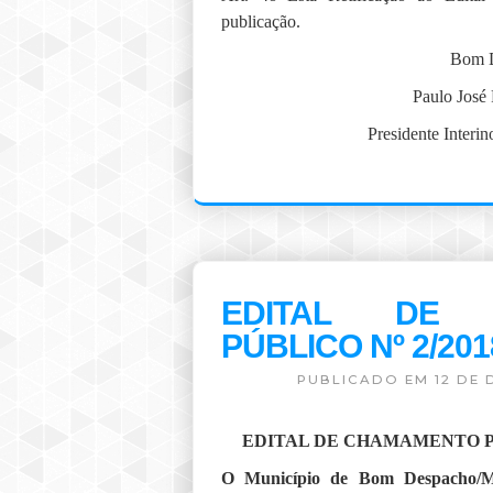
publicação.
Bom D
Paulo José 
Presidente Inte
EDITAL DE 
PÚBLICO Nº 2/20
PUBLICADO EM 12 DE 
EDITAL DE CHAMAMENTO PÚ
O Município de Bom Despacho/