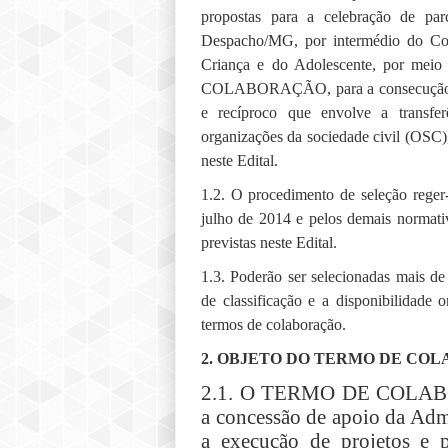
propostas para a celebração de p
Despacho/MG, por intermédio do Con
Criança e do Adolescente, por me
COLABORAÇÃO, para a consecução de 
e recíproco que envolve a transfer
organizações da sociedade civil (OSC)
neste Edital.
1.2. O procedimento de seleção reger
julho de 2014 e pelos demais normati
previstas neste Edital.
1.3. Poderão ser selecionadas mais d
de classificação e a disponibilidade 
termos de colaboração.
2. OBJETO DO TERMO DE CO
2.1. O TERMO DE COLABO
a concessão de apoio da Adm
a execução de projetos e 