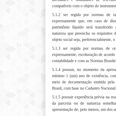
compatíveis com o objeto do instrument
5.1.2 ser regida por normas de or
expressamente que, em caso de diss
patrimônio líquido será transferido
natureza que preencha os requisitos 
objeto social seja, preferencialmente, 
5.1.3 ser regida por normas de or
expressamente, escrituração de acordo
contabilidade e com as Normas Brasilei
5.1.4 possuir, no momento da apres
mínimo 1 (um) ano de existência, co
meio de documentação emitida pela 
Brasil, com base no Cadastro Nacional
5.1.5 possuir experiência prévia na rea
da parceria ou de natureza semelh
apresentação de, pelo menos, um dos s