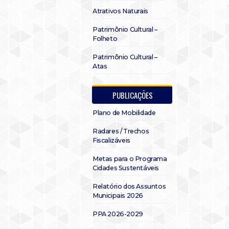
Atrativos Naturais
Patrimônio Cultural –
Folheto
Patrimônio Cultural –
Atas
PUBLICAÇÕES
Plano de Mobilidade
Radares / Trechos
Fiscalizáveis
Metas para o Programa
Cidades Sustentáveis
Relatório dos Assuntos
Municipais 2026
PPA 2026-2029