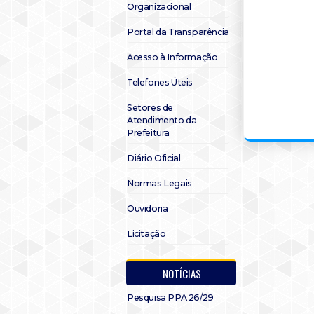
Organizacional
Portal da Transparência
Acesso à Informação
Telefones Úteis
Setores de
Atendimento da
Prefeitura
Diário Oficial
Normas Legais
Ouvidoria
Licitação
NOTÍCIAS
Pesquisa PPA 26/29