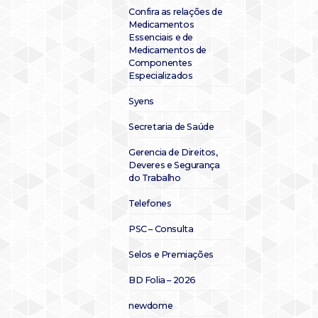
Confira as relações de
Medicamentos
Essenciais e de
Medicamentos de
Componentes
Especializados
Syens
Secretaria de Saúde
Gerencia de Direitos,
Deveres e Segurança
do Trabalho
Telefones
PSC – Consulta
Selos e Premiações
BD Folia – 2026
newdome