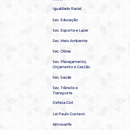
Igualdade Racial
Sec. Educação
Sec. Esporte e Lazer
Sec. Meio Ambiente
Sec. Obras
Sec. Planejamento,
Orçamento e Gestão
Sec. Saúde
Sec. Trânsito e
Transporte
Defesa Civil
Lei Paulo Gustavo
Almoxarife