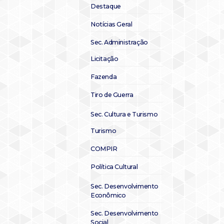
Destaque
Notícias Geral
Sec. Administração
Licitação
Fazenda
Tiro de Guerra
Sec. Cultura e Turismo
Turismo
COMPIR
Política Cultural
Sec. Desenvolvimento
Econômico
Sec. Desenvolvimento
Social