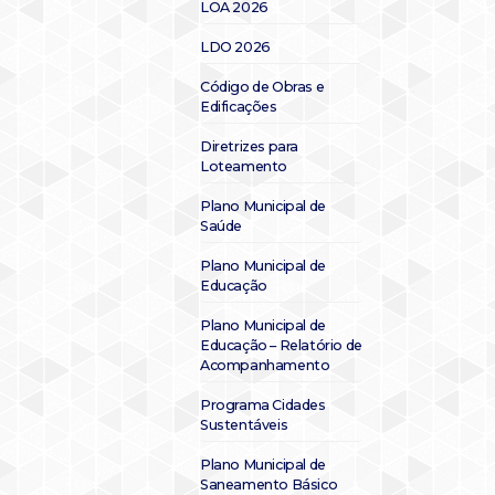
LOA 2026
LDO 2026
Código de Obras e
Edificações
Diretrizes para
Loteamento
Plano Municipal de
Saúde
Plano Municipal de
Educação
Plano Municipal de
Educação – Relatório de
Acompanhamento
Programa Cidades
Sustentáveis
Plano Municipal de
Saneamento Básico