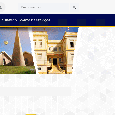
ALFRESCO
CARTA DE SERVIÇOS