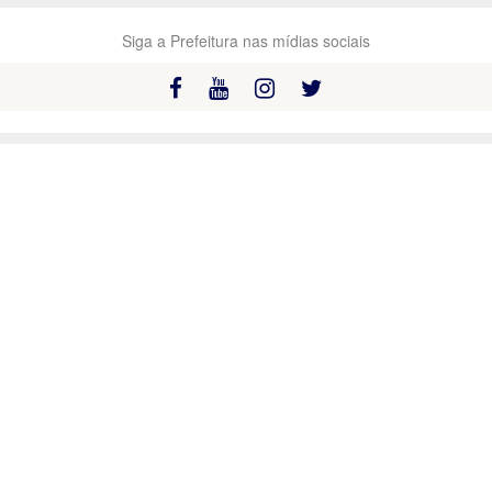
Siga a Prefeitura nas mídias sociais