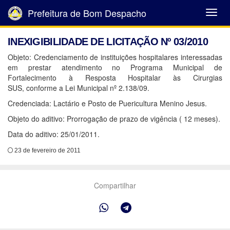
Prefeitura de Bom Despacho
Abrir
Menu
INEXIGIBILIDADE DE LICITAÇÃO Nº 03/2010
Objeto: Credenciamento de instituições hospitalares interessadas
em prestar atendimento no Programa Municipal de
Fortalecimento à Resposta Hospitalar às Cirurgias
SUS, conforme a Lei Municipal nº 2.138/09.
Credenciada: Lactário e Posto de Puericultura Menino Jesus.
Objeto do aditivo: Prorrogação de prazo de vigência ( 12 meses).
Data do aditivo: 25/01/2011.
23 de fevereiro de 2011
Compartilhar