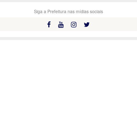
Siga a Prefeitura nas mídias sociais