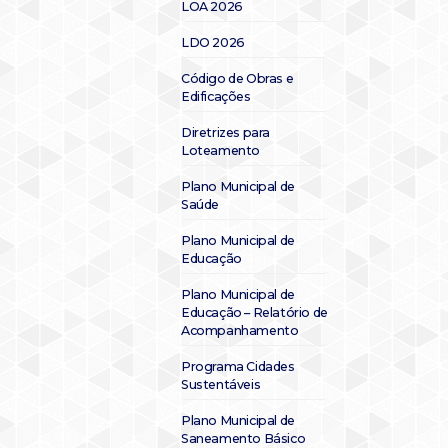
LOA 2026
LDO 2026
Código de Obras e
Edificações
Diretrizes para
Loteamento
Plano Municipal de
Saúde
Plano Municipal de
Educação
Plano Municipal de
Educação – Relatório de
Acompanhamento
Programa Cidades
Sustentáveis
Plano Municipal de
Saneamento Básico