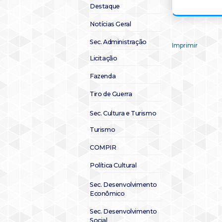
Destaque
Notícias Geral
Sec. Administração
Imprimir
Licitação
Fazenda
Tiro de Guerra
Sec. Cultura e Turismo
Turismo
COMPIR
Política Cultural
Sec. Desenvolvimento
Econômico
Sec. Desenvolvimento
Social