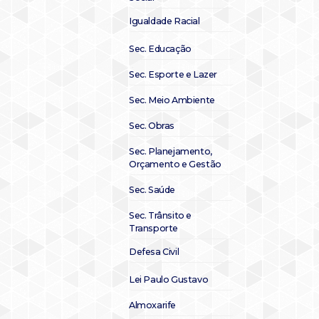
Igualdade Racial
Sec. Educação
Sec. Esporte e Lazer
Sec. Meio Ambiente
Sec. Obras
Sec. Planejamento,
Orçamento e Gestão
Sec. Saúde
Sec. Trânsito e
Transporte
Defesa Civil
Lei Paulo Gustavo
Almoxarife