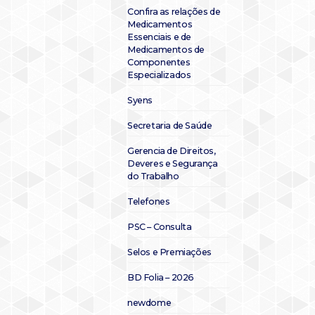
Confira as relações de
Medicamentos
Essenciais e de
Medicamentos de
Componentes
Especializados
Syens
Secretaria de Saúde
Gerencia de Direitos,
Deveres e Segurança
do Trabalho
Telefones
PSC – Consulta
Selos e Premiações
BD Folia – 2026
newdome