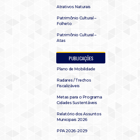
Atrativos Naturais
Patrimônio Cultural –
Folheto
Patrimônio Cultural –
Atas
PUBLICAÇÕES
Plano de Mobilidade
Radares / Trechos
Fiscalizáveis
Metas para o Programa
Cidades Sustentáveis
Relatório dos Assuntos
Municipais 2026
PPA 2026-2029