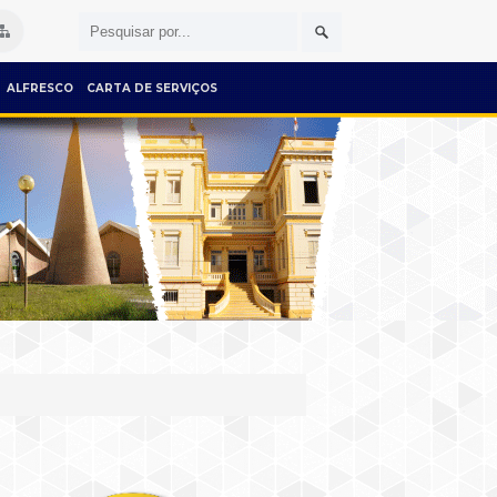
ALFRESCO
CARTA DE SERVIÇOS