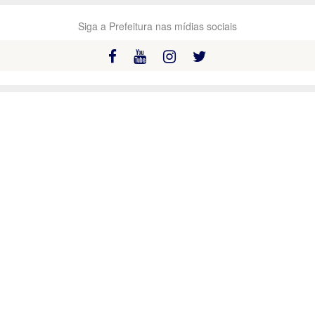
Siga a Prefeitura nas mídias sociais