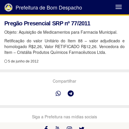
Prefeitura de Bom Despacho
Abrir
Menu
Pregão Presencial SRP nº 77/2011
Objeto: Aquisição de Medicamentos para Farmacia Municipal.
Retificação do valor Unitário do Item 88 – valor adjudicado e
homologado R$2,26, Valor RETIFICADO R$12,26. Vencedora do
Item – Cristália Produtos Químicos Farmacêuticos Ltda.
5 de junho de 2012
Compartilhar
Siga a Prefeitura nas mídias sociais