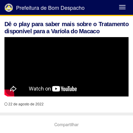
Prefeitura de Bom Despacho
Abrir
Menu
Dê o play para saber mais sobre o Tratamento
disponível para a Varíola do Macaco
22 de agosto de 2022
Compartilhar