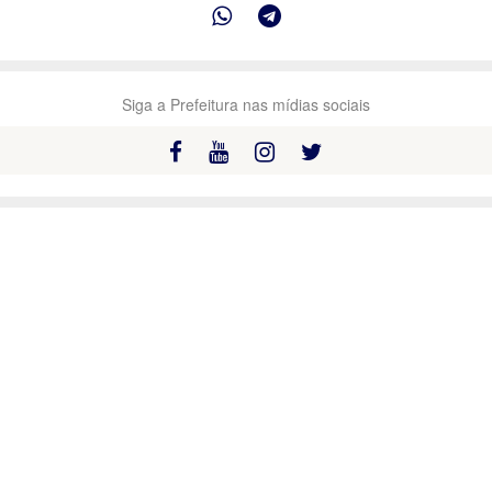
Siga a Prefeitura nas mídias sociais