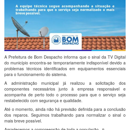
A Prefeitura de Bom Despacho informa que o sinal da TV Digital
do município encontra-se temporariamente indisponível devido a
problemas técnicos identificados em equipamentos essenciais
para o funcionamento do sistema.
A administração municipal já realizou a solicitação dos
componentes necessários junto à empresa responsável e
acompanha de perto todo o processo para que o serviço seja
restabelecido com segurança e qualidade.
Até o momento, ainda não há previsão definida para a conclusão
dos reparos. Seguimos trabalhando para normalizar o sinal o
mais breve possível.
Agradecemos a compreensão de toda a população. 📡