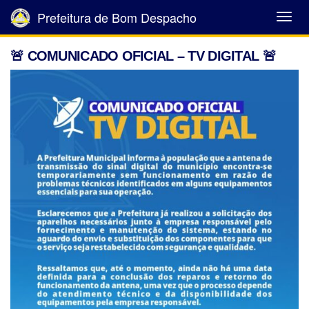
Prefeitura de Bom Despacho
Abrir
Menu
🚨 COMUNICADO OFICIAL – TV DIGITAL 🚨