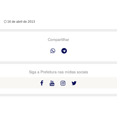
16 de abril de 2013
Compartilhar
Siga a Prefeitura nas mídias sociais