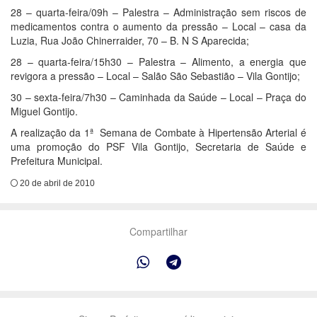
28 – quarta-feira/09h – Palestra – Administração sem riscos de
medicamentos contra o aumento da pressão – Local – casa da
Luzia, Rua João Chinerraider, 70 – B. N S Aparecida;
28 – quarta-feira/15h30 – Palestra – Alimento, a energia que
revigora a pressão – Local – Salão São Sebastião – Vila Gontijo;
30 – sexta-feira/7h30 – Caminhada da Saúde – Local – Praça do
Miguel Gontijo.
A realização da 1ª Semana de Combate à Hipertensão Arterial é
uma promoção do PSF Vila Gontijo, Secretaria de Saúde e
Prefeitura Municipal.
20 de abril de 2010
Compartilhar