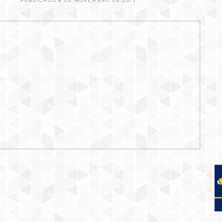
PUBLICADO 6 DE NOVEMBRO DE 2013.