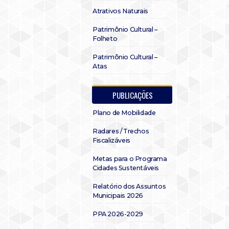
Atrativos Naturais
Patrimônio Cultural –
Folheto
Patrimônio Cultural –
Atas
PUBLICAÇÕES
Plano de Mobilidade
Radares / Trechos
Fiscalizáveis
Metas para o Programa
Cidades Sustentáveis
Relatório dos Assuntos
Municipais 2026
PPA 2026-2029