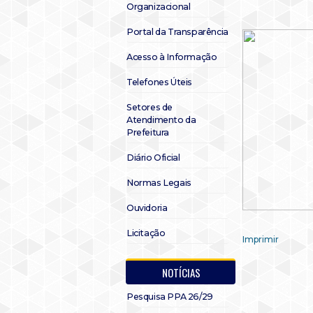
Organizacional
Portal da Transparência
Acesso à Informação
Telefones Úteis
Setores de
Atendimento da
Prefeitura
Diário Oficial
Normas Legais
Ouvidoria
Licitação
Imprimir
NOTÍCIAS
Pesquisa PPA 26/29