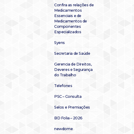
Confira as relações de
Medicamentos
Essenciais e de
Medicamentos de
Componentes
Especializados
Syens
Secretaria de Saúde
Gerencia de Direitos,
Deveres e Segurança
do Trabalho
Telefones
PSC – Consulta
Selos e Premiações
BD Folia – 2026
newdome