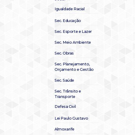
Igualdade Racial
Sec. Educação
Sec. Esporte e Lazer
Sec. Meio Ambiente
Sec. Obras
Sec. Planejamento,
Orçamento e Gestão
Sec. Saúde
Sec. Trânsito e
Transporte
Defesa Civil
Lei Paulo Gustavo
Almoxarife