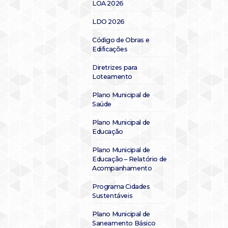
LOA 2026
LDO 2026
Código de Obras e
Edificações
Diretrizes para
Loteamento
Plano Municipal de
Saúde
Plano Municipal de
Educação
Plano Municipal de
Educação – Relatório de
Acompanhamento
Programa Cidades
Sustentáveis
Plano Municipal de
Saneamento Básico