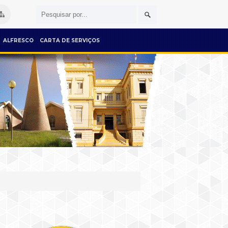
ALFRESCO
CARTA DE SERVIÇOS