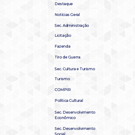
Destaque
Notícias Geral
Sec. Administração
Licitação
Fazenda
Tiro de Guerra
Sec. Cultura e Turismo
Turismo
COMPIR
Política Cultural
Sec. Desenvolvimento
Econômico
Sec. Desenvolvimento
Social