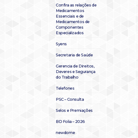
Confira as relações de
Medicamentos
Essenciais e de
Medicamentos de
Componentes
Especializados
Syens
Secretaria de Saúde
Gerencia de Direitos,
Deveres e Segurança
do Trabalho
Telefones
PSC – Consulta
Selos e Premiações
BD Folia – 2026
newdome