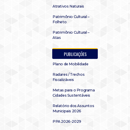
Atrativos Naturais
Patrimônio Cultural –
Folheto
Patrimônio Cultural –
Atas
PUBLICAÇÕES
Plano de Mobilidade
Radares / Trechos
Fiscalizáveis
Metas para o Programa
Cidades Sustentáveis
Relatório dos Assuntos
Municipais 2026
PPA 2026-2029