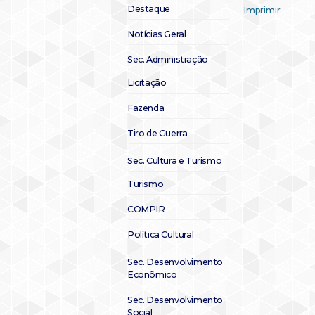
Destaque
Imprimir
Notícias Geral
Sec. Administração
Licitação
Fazenda
Tiro de Guerra
Sec. Cultura e Turismo
Turismo
COMPIR
Política Cultural
Sec. Desenvolvimento
Econômico
Sec. Desenvolvimento
Social