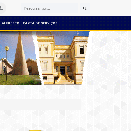
ALFRESCO
CARTA DE SERVIÇOS