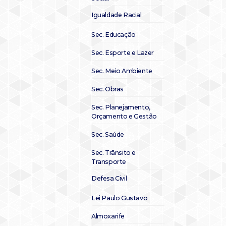
Igualdade Racial
Sec. Educação
Sec. Esporte e Lazer
Sec. Meio Ambiente
Sec. Obras
Sec. Planejamento,
Orçamento e Gestão
Sec. Saúde
Sec. Trânsito e
Transporte
Defesa Civil
Lei Paulo Gustavo
Almoxarife