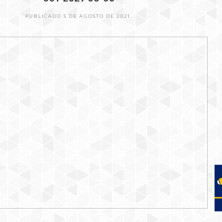
PUBLICADO 5 DE AGOSTO DE 2021.