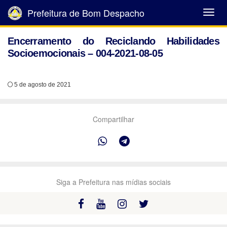
Prefeitura de Bom Despacho
Abrir
Menu
Encerramento do Reciclando Habilidades
Socioemocionais – 004-2021-08-05
5 de agosto de 2021
Compartilhar
Siga a Prefeitura nas mídias sociais