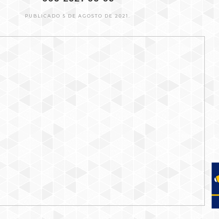
PUBLICADO 5 DE AGOSTO DE 2021.