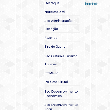
Destaque
Imprimir
Notícias Geral
Sec. Administração
Licitação
Fazenda
Tiro de Guerra
Sec. Cultura e Turismo
Turismo
COMPIR
Política Cultural
Sec. Desenvolvimento
Econômico
Sec. Desenvolvimento
Social