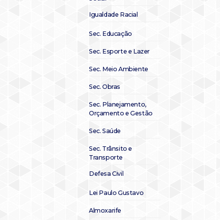
Igualdade Racial
Sec. Educação
Sec. Esporte e Lazer
Sec. Meio Ambiente
Sec. Obras
Sec. Planejamento,
Orçamento e Gestão
Sec. Saúde
Sec. Trânsito e
Transporte
Defesa Civil
Lei Paulo Gustavo
Almoxarife