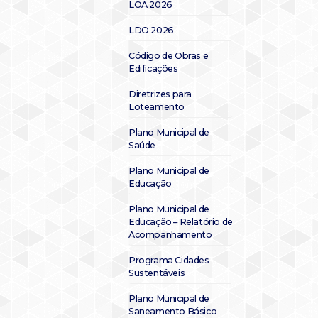
LOA 2026
LDO 2026
Código de Obras e
Edificações
Diretrizes para
Loteamento
Plano Municipal de
Saúde
Plano Municipal de
Educação
Plano Municipal de
Educação – Relatório de
Acompanhamento
Programa Cidades
Sustentáveis
Plano Municipal de
Saneamento Básico