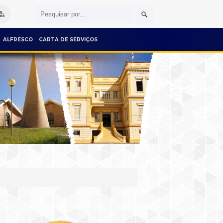
ALFRESCO
CARTA DE SERVIÇOS