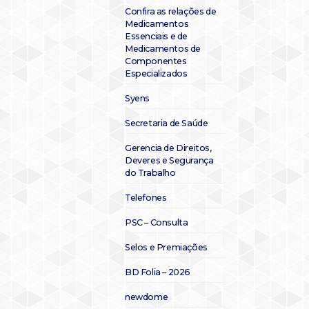
Confira as relações de
Medicamentos
Essenciais e de
Medicamentos de
Componentes
Especializados
Syens
Secretaria de Saúde
Gerencia de Direitos,
Deveres e Segurança
do Trabalho
Telefones
PSC – Consulta
Selos e Premiações
BD Folia – 2026
newdome