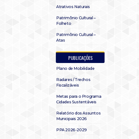
Atrativos Naturais
Patrimônio Cultural –
Folheto
Patrimônio Cultural –
Atas
PUBLICAÇÕES
Plano de Mobilidade
Radares / Trechos
Fiscalizáveis
Metas para o Programa
Cidades Sustentáveis
Relatório dos Assuntos
Municipais 2026
PPA 2026-2029