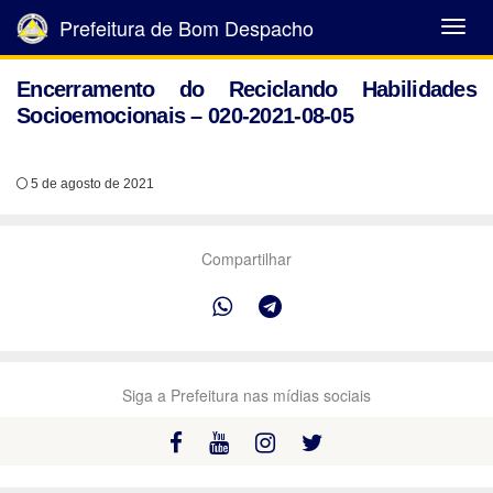
Prefeitura de Bom Despacho
Abrir
Menu
Encerramento do Reciclando Habilidades
Socioemocionais – 020-2021-08-05
5 de agosto de 2021
Compartilhar
Siga a Prefeitura nas mídias sociais