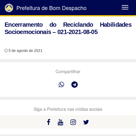
Prefeitura de Bom Despacho
Abrir
Menu
Encerramento do Reciclando Habilidades
Socioemocionais – 021-2021-08-05
5 de agosto de 2021
Compartilhar
Siga a Prefeitura nas mídias sociais