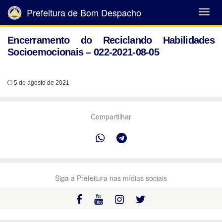
Prefeitura de Bom Despacho
Abrir
Menu
Encerramento do Reciclando Habilidades
Socioemocionais – 022-2021-08-05
5 de agosto de 2021
Compartilhar
Siga a Prefeitura nas mídias sociais