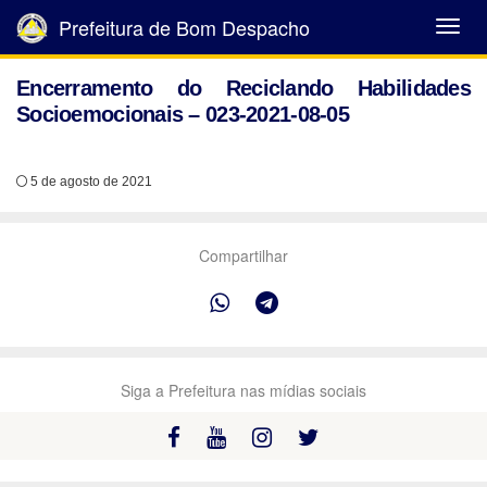
Prefeitura de Bom Despacho
Abrir
Menu
Encerramento do Reciclando Habilidades
Socioemocionais – 023-2021-08-05
5 de agosto de 2021
Compartilhar
Siga a Prefeitura nas mídias sociais