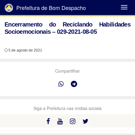
Prefeitura de Bom Despacho
Abrir
Menu
Encerramento do Reciclando Habilidades
Socioemocionais – 029-2021-08-05
5 de agosto de 2021
Compartilhar
Siga a Prefeitura nas mídias sociais