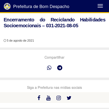
Prefeitura de Bom Despacho
Abrir
Menu
Encerramento do Reciclando Habilidades
Socioemocionais – 031-2021-08-05
5 de agosto de 2021
Compartilhar
Siga a Prefeitura nas mídias sociais