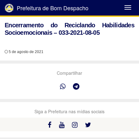
Prefeitura de Bom Despacho
Abrir
Menu
Encerramento do Reciclando Habilidades
Socioemocionais – 033-2021-08-05
5 de agosto de 2021
Compartilhar
Siga a Prefeitura nas mídias sociais