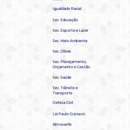
Igualdade Racial
Sec. Educação
Sec. Esporte e Lazer
Sec. Meio Ambiente
Sec. Obras
Sec. Planejamento,
Orçamento e Gestão
Sec. Saúde
Sec. Trânsito e
Transporte
Defesa Civil
Lei Paulo Gustavo
Almoxarife