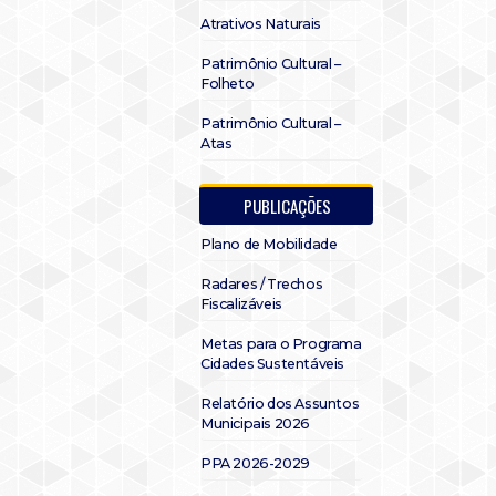
Atrativos Naturais
Patrimônio Cultural –
Folheto
Patrimônio Cultural –
Atas
PUBLICAÇÕES
Plano de Mobilidade
Radares / Trechos
Fiscalizáveis
Metas para o Programa
Cidades Sustentáveis
Relatório dos Assuntos
Municipais 2026
PPA 2026-2029