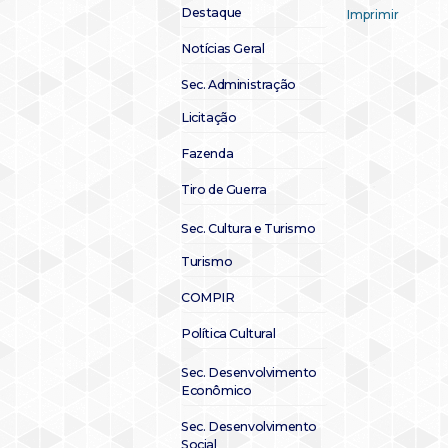
Destaque
Imprimir
Notícias Geral
Sec. Administração
Licitação
Fazenda
Tiro de Guerra
Sec. Cultura e Turismo
Turismo
COMPIR
Política Cultural
Sec. Desenvolvimento
Econômico
Sec. Desenvolvimento
Social