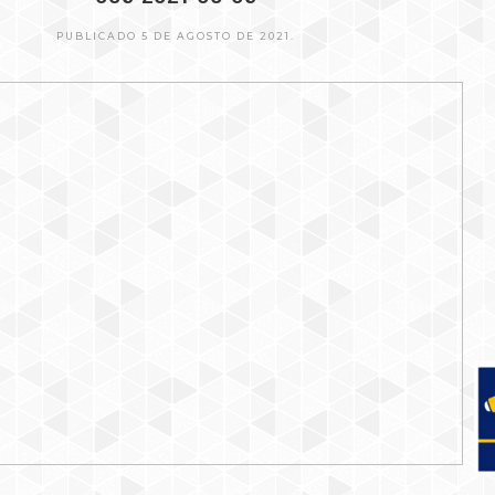
PUBLICADO 5 DE AGOSTO DE 2021.