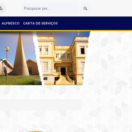
ALFRESCO
CARTA DE SERVIÇOS