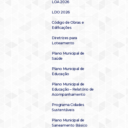
LOA 2026
LDO 2026
Código de Obras e
Edificações
Diretrizes para
Loteamento
Plano Municipal de
Saúde
Plano Municipal de
Educação
Plano Municipal de
Educação – Relatório de
Acompanhamento
Programa Cidades
Sustentáveis
Plano Municipal de
Saneamento Básico