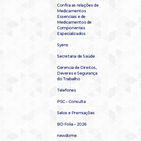
Confira as relações de
Medicamentos
Essenciais e de
Medicamentos de
Componentes
Especializados
Syens
Secretaria de Saúde
Gerencia de Direitos,
Deveres e Segurança
do Trabalho
Telefones
PSC – Consulta
Selos e Premiações
BD Folia – 2026
newdome