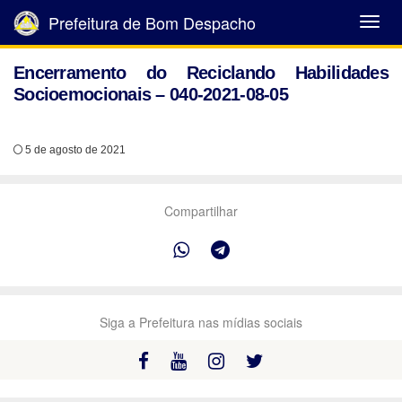
Prefeitura de Bom Despacho
Abrir
Menu
Encerramento do Reciclando Habilidades
Socioemocionais – 040-2021-08-05
5 de agosto de 2021
Compartilhar
Siga a Prefeitura nas mídias sociais