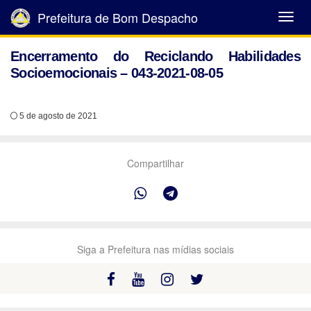
Prefeitura de Bom Despacho
Abrir
Menu
Encerramento do Reciclando Habilidades
Socioemocionais – 043-2021-08-05
5 de agosto de 2021
Compartilhar
Siga a Prefeitura nas mídias sociais