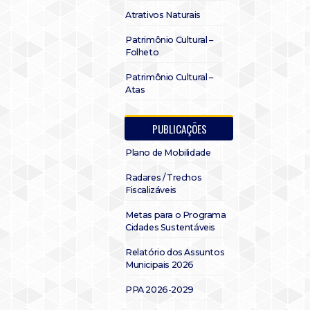
Atrativos Naturais
Patrimônio Cultural –
Folheto
Patrimônio Cultural –
Atas
PUBLICAÇÕES
Plano de Mobilidade
Radares / Trechos
Fiscalizáveis
Metas para o Programa
Cidades Sustentáveis
Relatório dos Assuntos
Municipais 2026
PPA 2026-2029