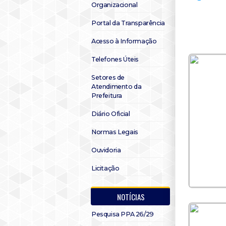
Organizacional
Portal da Transparência
Acesso à Informação
Telefones Úteis
Setores de
Atendimento da
Prefeitura
Diário Oficial
Normas Legais
Ouvidoria
Licitação
NOTÍCIAS
Pesquisa PPA 26/29