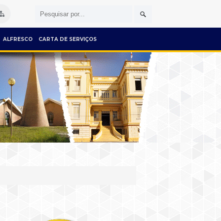
ALFRESCO
CARTA DE SERVIÇOS