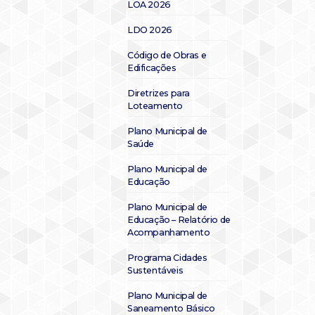
LOA 2026
LDO 2026
Código de Obras e
Edificações
Diretrizes para
Loteamento
Plano Municipal de
Saúde
Plano Municipal de
Educação
Plano Municipal de
Educação – Relatório de
Acompanhamento
Programa Cidades
Sustentáveis
Plano Municipal de
Saneamento Básico