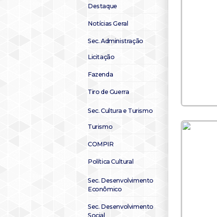
Destaque
Notícias Geral
Sec. Administração
Licitação
Fazenda
Tiro de Guerra
Sec. Cultura e Turismo
Turismo
COMPIR
Política Cultural
Sec. Desenvolvimento
Econômico
Sec. Desenvolvimento
Social