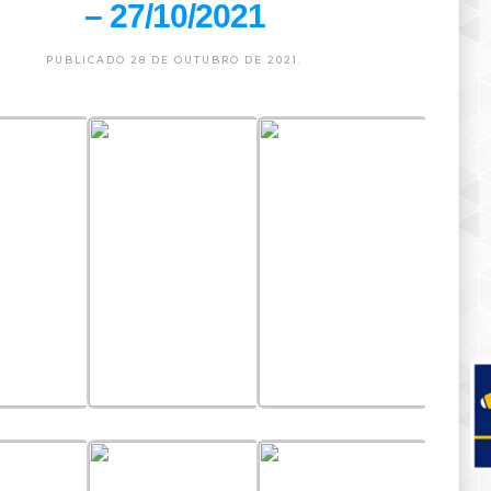
– 27/10/2021
PUBLICADO 28 DE OUTUBRO DE 2021.