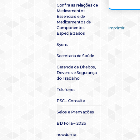
Confira as relações de
Medicamentos
Essenciais e de
Medicamentos de
Componentes
Imprimir
Especializados
Syens
Secretaria de Saúde
Gerencia de Direitos,
Deveres e Segurança
do Trabalho
Telefones
PSC – Consulta
Selos e Premiações
BD Folia – 2026
newdome