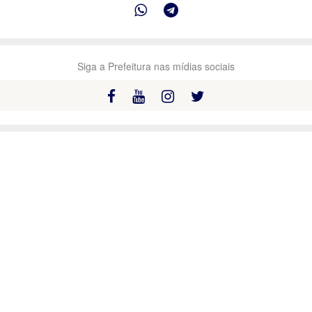
Siga a Prefeitura nas mídias sociais