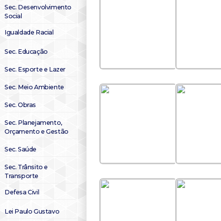
Sec. Desenvolvimento
Social
Igualdade Racial
Sec. Educação
Sec. Esporte e Lazer
Sec. Meio Ambiente
Sec. Obras
Sec. Planejamento,
Orçamento e Gestão
Sec. Saúde
Sec. Trânsito e
Transporte
Defesa Civil
Lei Paulo Gustavo