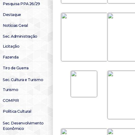
Pesquisa PPA 26/29
Destaque
Notícias Geral
Sec. Administração
Licitação
Fazenda
Tiro de Guerra
Sec. Cultura e Turismo
Turismo
COMPIR
Política Cultural
Sec. Desenvolvimento
Econômico