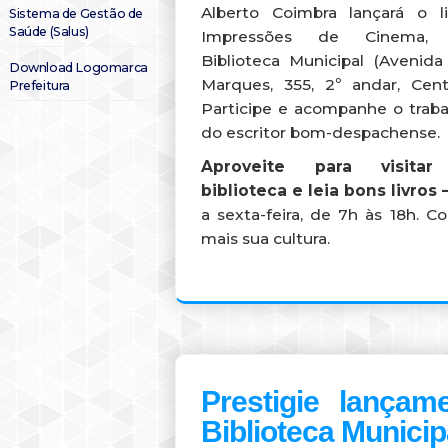
Alberto Coimbra lançará o li
Sistema de Gestão de
Saúde (Salus)
Impressões de Cinema,
Biblioteca Municipal (Avenida
Download Logomarca
Marques, 355, 2º andar, Centr
Prefeitura
Participe e acompanhe o traba
do escritor bom-despachense.
Aproveite para visita
biblioteca e leia bons livros 
a sexta-feira, de 7h às 18h. 
mais sua cultura.
Prestigie lançame
Biblioteca Municip