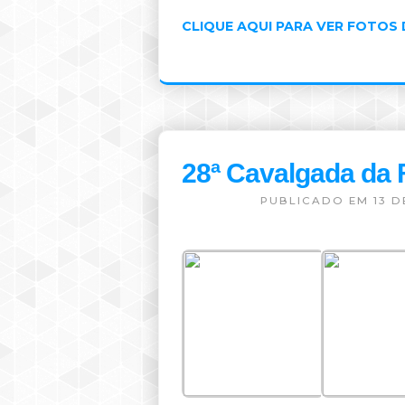
CLIQUE AQUI PARA VER FOTOS
28ª Cavalgada da 
PUBLICADO EM 13 D