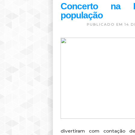
Concerto na P
população
PUBLICADO EM 14 D
divertiram com contação de 