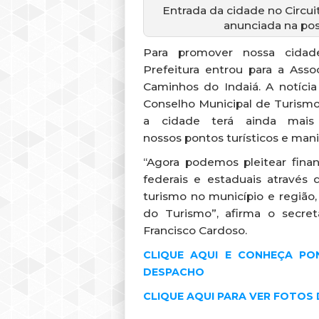
Entrada da cidade no Circui
anunciada na po
Para promover nossa cidade
Prefeitura entrou para a Assoc
Caminhos do Indaiá. A notícia
Conselho Municipal de Turismo 
a cidade terá ainda mais 
nossos pontos turísticos e mani