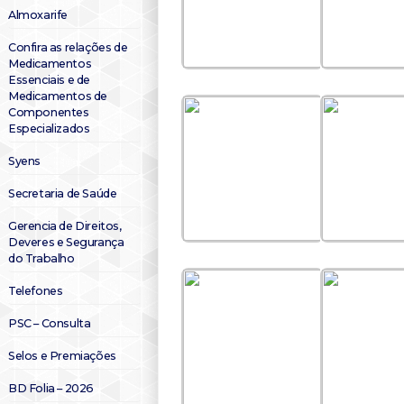
Almoxarife
Confira as relações de
Medicamentos
Essenciais e de
Medicamentos de
Componentes
Especializados
Syens
Secretaria de Saúde
Gerencia de Direitos,
Deveres e Segurança
do Trabalho
Telefones
PSC – Consulta
Selos e Premiações
BD Folia – 2026