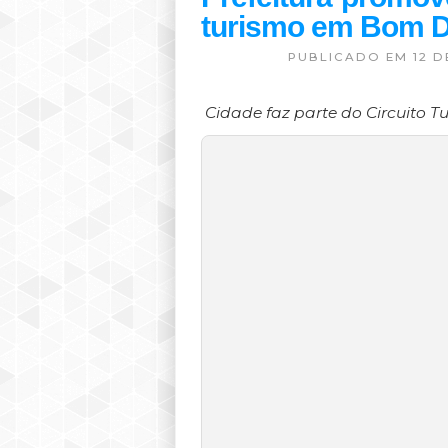
Prefeitura promov
turismo em Bom 
PUBLICADO EM 12 D
Cidade faz parte do Circuito T