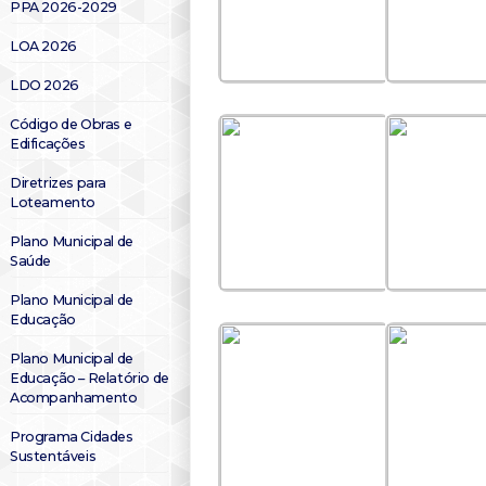
PPA 2026-2029
LOA 2026
LDO 2026
Código de Obras e
Edificações
Diretrizes para
Loteamento
Plano Municipal de
Saúde
Plano Municipal de
Educação
Plano Municipal de
Educação – Relatório de
Acompanhamento
Programa Cidades
Sustentáveis