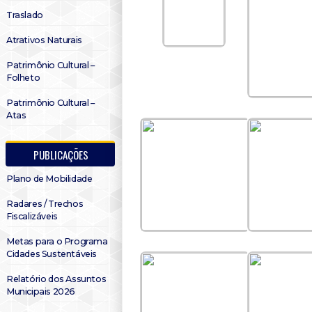
Traslado
Atrativos Naturais
Patrimônio Cultural –
Folheto
Patrimônio Cultural –
Atas
PUBLICAÇÕES
Plano de Mobilidade
Radares / Trechos
Fiscalizáveis
Metas para o Programa
Cidades Sustentáveis
Relatório dos Assuntos
Municipais 2026