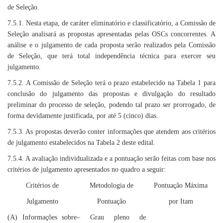
de Seleção.
7.5.1. Nesta etapa, de caráter eliminatório e classificatório, a Comissão de
Seleção analisará as propostas apresentadas pelas OSCs concorrentes. A
análise e o julgamento de cada proposta serão realizados pela Comissão
de Seleção, que terá total independência técnica para exercer seu
julgamento.
7.5.2. A Comissão de Seleção terá o prazo estabelecido na Tabela 1 para
conclusão do julgamento das propostas e divulgação do resultado
preliminar do processo de seleção, podendo tal prazo ser prorrogado, de
forma devidamente justificada, por até 5 (cinco) dias.
7.5.3. As propostas deverão conter informações que atendem aos critérios
de julgamento estabelecidos na Tabela 2 deste edital.
7.5.4. A avaliação individualizada e a pontuação serão feitas com base nos
critérios de julgamento apresentados no quadro a seguir:
Critérios de
Metodologia de
Pontuação Máxima
Julgamento
Pontuação
por Itam
(A) Informações sobre
– Grau pleno de