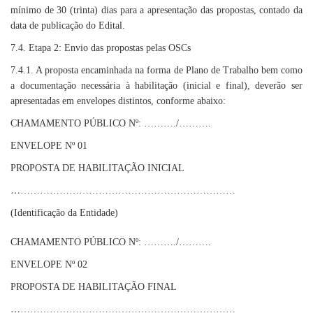
mínimo de 30 (trinta) dias para a apresentação das propostas, contado da
data de publicação do Edital.
7.4. Etapa 2: Envio das propostas pelas OSCs
7.4.1. A proposta encaminhada na forma de Plano de Trabalho bem como
a documentação necessária à habilitação (inicial e final), deverão ser
apresentadas em envelopes distintos, conforme abaixo:
CHAMAMENTO PÚBLICO Nº: ………./……….
ENVELOPE Nº 01
PROPOSTA DE HABILITAÇÃO INICIAL
…
…………………………………………………………
(Identificação da Entidade)
CHAMAMENTO PÚBLICO Nº: ………./……….
ENVELOPE Nº 02
PROPOSTA DE HABILITAÇÃO FINAL
…
…………………………………………………………