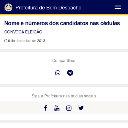
Prefeitura de Bom Despacho
Abrir
Menu
Nome e números dos candidatos nas cédulas
CONVOCA ELEIÇÃO
6 de dezembro de 2013
Compartilhar
Siga a Prefeitura nas mídias sociais