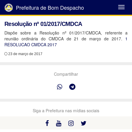
Prefeitura de Bom Despacho
Abrir
Menu
Resolução nº 01/2017/CMDCA
Dispõe sobre a Resolução nº 01/2017/CMDCA, referente a
reunião ordinária do CMDCA de 21 de março de 2017.
1
RESOLUCAO CMDCA 2017
23 de março de 2017
Compartilhar
Siga a Prefeitura nas mídias sociais