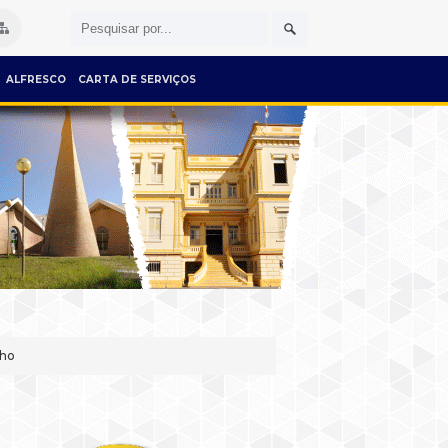
ALFRESCO
CARTA DE SERVIÇOS
cho