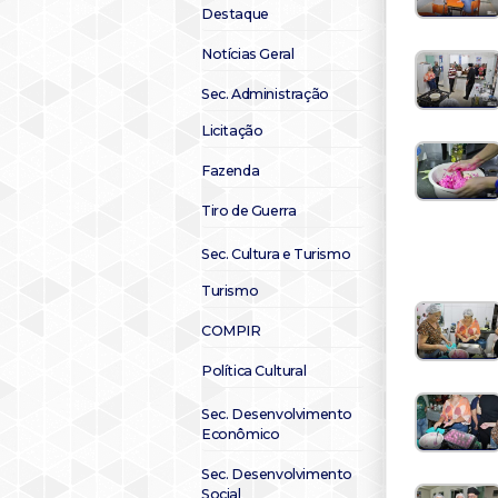
Destaque
Notícias Geral
Sec. Administração
Licitação
Fazenda
Tiro de Guerra
Sec. Cultura e Turismo
Turismo
COMPIR
Política Cultural
Sec. Desenvolvimento
Econômico
Sec. Desenvolvimento
Social