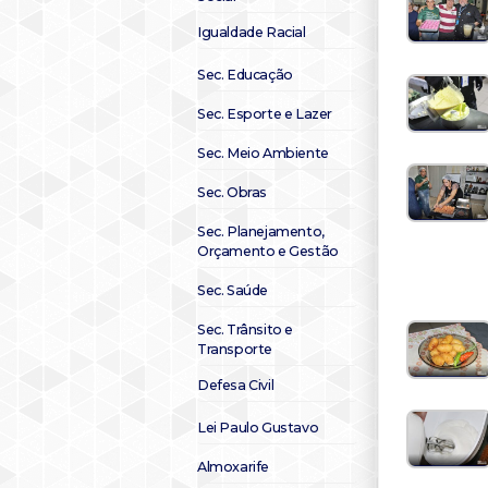
Igualdade Racial
Sec. Educação
Sec. Esporte e Lazer
Sec. Meio Ambiente
Sec. Obras
Sec. Planejamento,
Orçamento e Gestão
Sec. Saúde
Sec. Trânsito e
Transporte
Defesa Civil
Lei Paulo Gustavo
Almoxarife