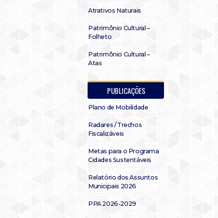
Atrativos Naturais
Patrimônio Cultural –
Folheto
Patrimônio Cultural –
Atas
PUBLICAÇÕES
Plano de Mobilidade
Radares / Trechos
Fiscalizáveis
Metas para o Programa
Cidades Sustentáveis
Relatório dos Assuntos
Municipais 2026
PPA 2026-2029