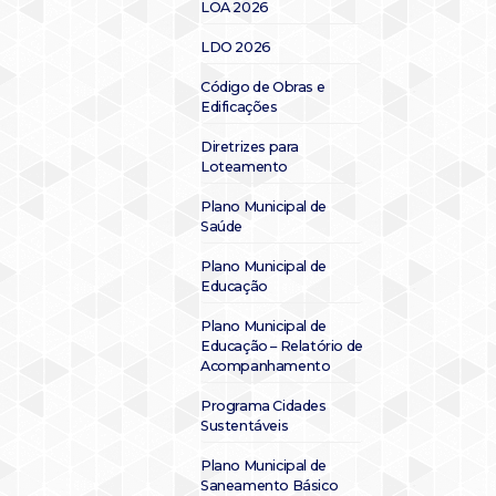
LOA 2026
LDO 2026
Código de Obras e
Edificações
Diretrizes para
Loteamento
Plano Municipal de
Saúde
Plano Municipal de
Educação
Plano Municipal de
Educação – Relatório de
Acompanhamento
Programa Cidades
Sustentáveis
Plano Municipal de
Saneamento Básico