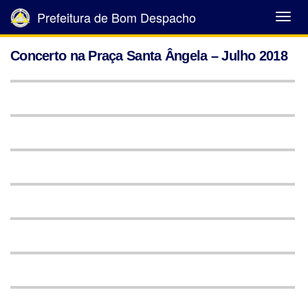
Prefeitura de Bom Despacho
Abrir
Menu
Concerto na Praça Santa Ângela – Julho 2018