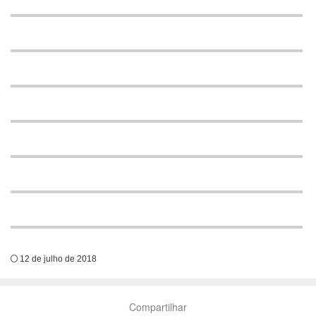
12 de julho de 2018
Compartilhar