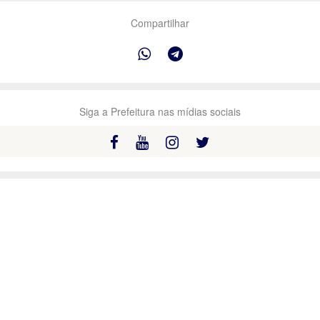
Compartilhar
Siga a Prefeitura nas mídias sociais