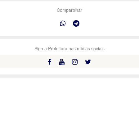
Compartilhar
Siga a Prefeitura nas mídias sociais