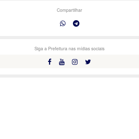
Compartilhar
Siga a Prefeitura nas mídias sociais