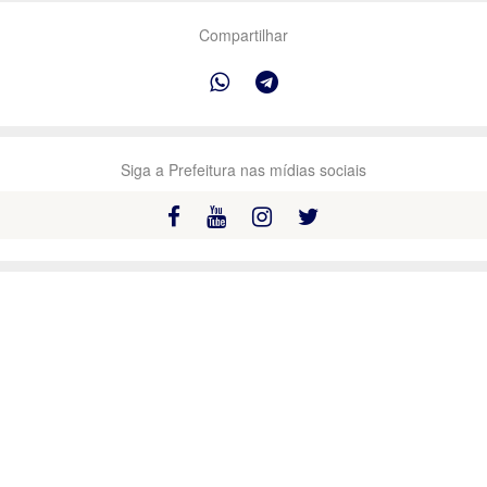
Compartilhar
Siga a Prefeitura nas mídias sociais