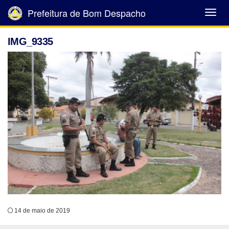
Prefeitura de Bom Despacho
Abrir
Menu
IMG_9335
14 de maio de 2019