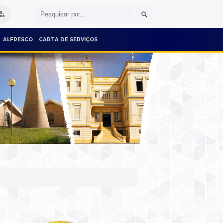
ALFRESCO
CARTA DE SERVIÇOS