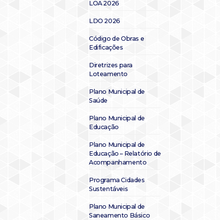
LOA 2026
LDO 2026
Código de Obras e
Edificações
Diretrizes para
Loteamento
Plano Municipal de
Saúde
Plano Municipal de
Educação
Plano Municipal de
Educação – Relatório de
Acompanhamento
Programa Cidades
Sustentáveis
Plano Municipal de
Saneamento Básico