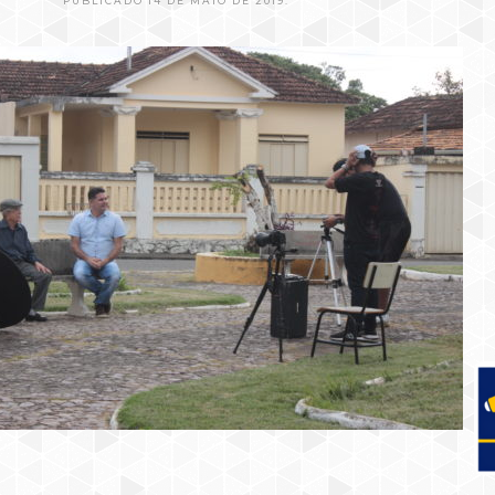
PUBLICADO 14 DE MAIO DE 2019.