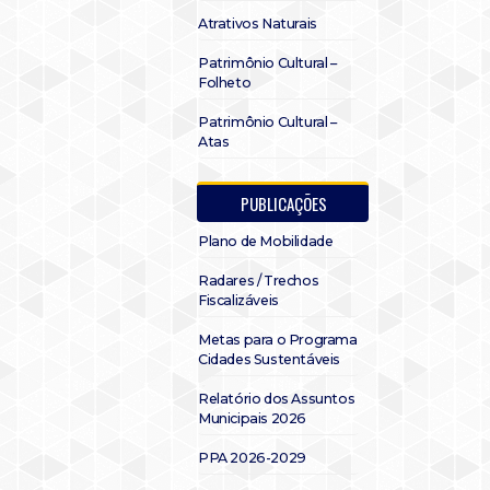
Atrativos Naturais
Patrimônio Cultural –
Folheto
Patrimônio Cultural –
Atas
PUBLICAÇÕES
Plano de Mobilidade
Radares / Trechos
Fiscalizáveis
Metas para o Programa
Cidades Sustentáveis
Relatório dos Assuntos
Municipais 2026
PPA 2026-2029