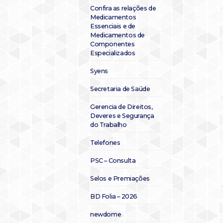
Confira as relações de
Medicamentos
Essenciais e de
Medicamentos de
Componentes
Especializados
Syens
Secretaria de Saúde
Gerencia de Direitos,
Deveres e Segurança
do Trabalho
Telefones
PSC – Consulta
Selos e Premiações
BD Folia – 2026
newdome