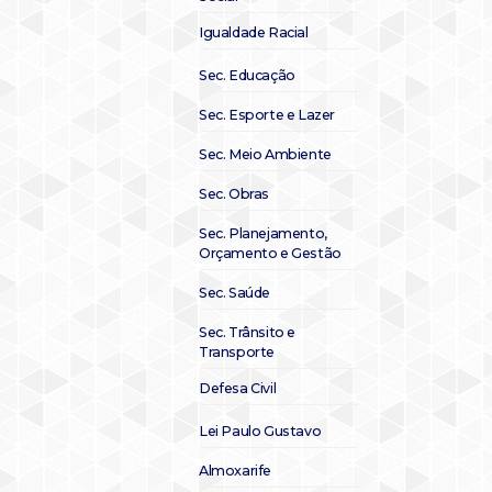
Igualdade Racial
Sec. Educação
Sec. Esporte e Lazer
Sec. Meio Ambiente
Sec. Obras
Sec. Planejamento,
Orçamento e Gestão
Sec. Saúde
Sec. Trânsito e
Transporte
Defesa Civil
Lei Paulo Gustavo
Almoxarife