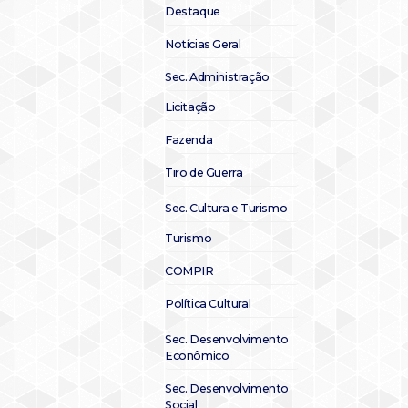
Destaque
Notícias Geral
Sec. Administração
Licitação
Fazenda
Tiro de Guerra
Sec. Cultura e Turismo
Turismo
COMPIR
Política Cultural
Sec. Desenvolvimento
Econômico
Sec. Desenvolvimento
Social