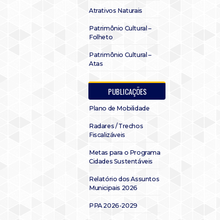
Atrativos Naturais
Patrimônio Cultural –
Folheto
Patrimônio Cultural –
Atas
PUBLICAÇÕES
Plano de Mobilidade
Radares / Trechos
Fiscalizáveis
Metas para o Programa
Cidades Sustentáveis
Relatório dos Assuntos
Municipais 2026
PPA 2026-2029