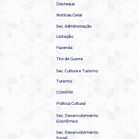
Destaque
Notícias Geral
Sec. Administração
Licitação
Fazenda
Tiro de Guerra
Sec. Cultura e Turismo
Turismo
COMPIR
Política Cultural
Sec. Desenvolvimento
Econômico
Sec. Desenvolvimento
Social