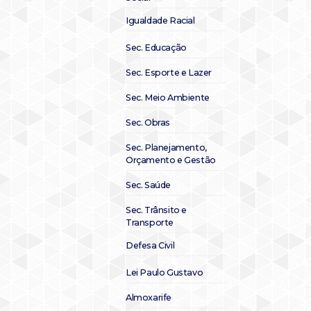
Igualdade Racial
Sec. Educação
Sec. Esporte e Lazer
Sec. Meio Ambiente
Sec. Obras
Sec. Planejamento,
Orçamento e Gestão
Sec. Saúde
Sec. Trânsito e
Transporte
Defesa Civil
Lei Paulo Gustavo
Almoxarife