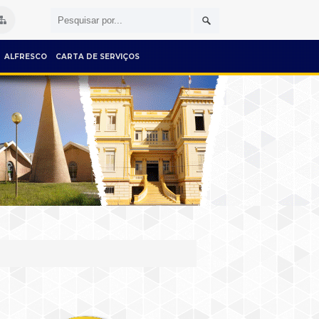
ALFRESCO
CARTA DE SERVIÇOS