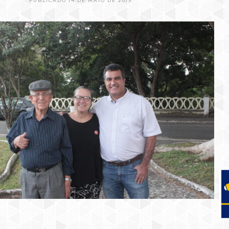
PUBLICADO 14 DE MAIO DE 2019.