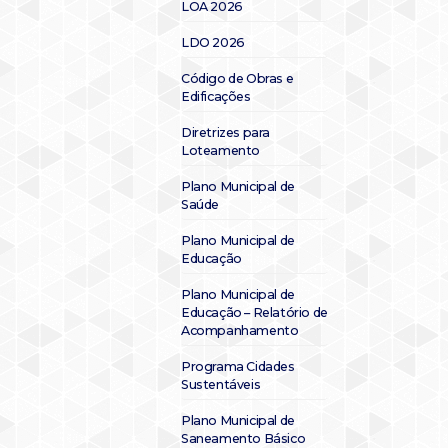
LOA 2026
LDO 2026
Código de Obras e
Edificações
Diretrizes para
Loteamento
Plano Municipal de
Saúde
Plano Municipal de
Educação
Plano Municipal de
Educação – Relatório de
Acompanhamento
Programa Cidades
Sustentáveis
Plano Municipal de
Saneamento Básico