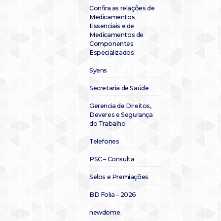
Confira as relações de
Medicamentos
Essenciais e de
Medicamentos de
Componentes
Especializados
Syens
Secretaria de Saúde
Gerencia de Direitos,
Deveres e Segurança
do Trabalho
Telefones
PSC – Consulta
Selos e Premiações
BD Folia – 2026
newdome