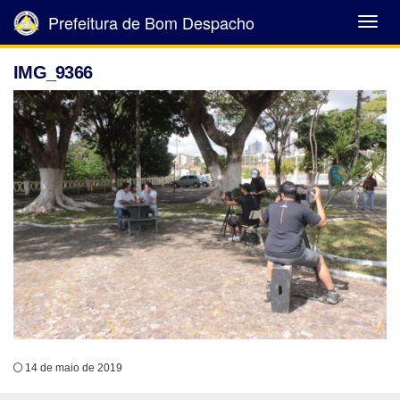
Prefeitura de Bom Despacho
Abrir
Menu
IMG_9366
14 de maio de 2019