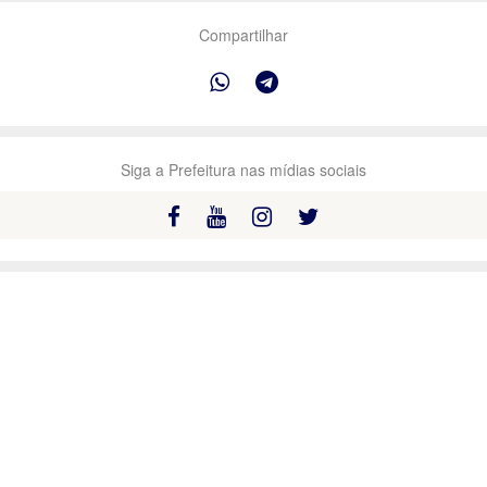
Compartilhar
Siga a Prefeitura nas mídias sociais