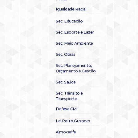
Igualdade Racial
Sec. Educação
Sec. Esporte e Lazer
Sec. Meio Ambiente
Sec. Obras
Sec. Planejamento,
Orçamento e Gestão
Sec. Saúde
Sec. Trânsito e
Transporte
Defesa Civil
Lei Paulo Gustavo
Almoxarife