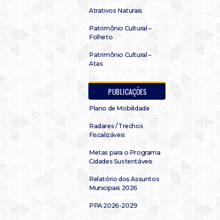
Atrativos Naturais
Patrimônio Cultural –
Folheto
Patrimônio Cultural –
Atas
PUBLICAÇÕES
Plano de Mobilidade
Radares / Trechos
Fiscalizáveis
Metas para o Programa
Cidades Sustentáveis
Relatório dos Assuntos
Municipais 2026
PPA 2026-2029