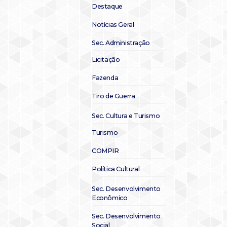
Destaque
Notícias Geral
Sec. Administração
Licitação
Fazenda
Tiro de Guerra
Sec. Cultura e Turismo
Turismo
COMPIR
Política Cultural
Sec. Desenvolvimento
Econômico
Sec. Desenvolvimento
Social