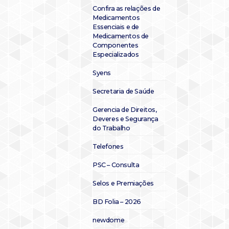
Confira as relações de
Medicamentos
Essenciais e de
Medicamentos de
Componentes
Especializados
Syens
Secretaria de Saúde
Gerencia de Direitos,
Deveres e Segurança
do Trabalho
Telefones
PSC – Consulta
Selos e Premiações
BD Folia – 2026
newdome