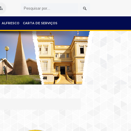
ALFRESCO
CARTA DE SERVIÇOS