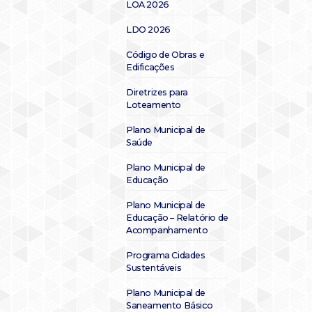
LOA 2026
LDO 2026
Código de Obras e
Edificações
Diretrizes para
Loteamento
Plano Municipal de
Saúde
Plano Municipal de
Educação
Plano Municipal de
Educação – Relatório de
Acompanhamento
Programa Cidades
Sustentáveis
Plano Municipal de
Saneamento Básico