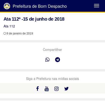
Prefeitura de Bom Despacho
Abrir
Menu
Ata 112ª -15 de junho de 2018
Ata 112
8 de janeiro de 2019
Compartilhar
Siga a Prefeitura nas mídias sociais