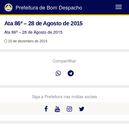
Prefeitura de Bom Despacho
Abrir
Menu
Ata 86ª – 28 de Agosto de 2015
Ata 86ª – 28 de Agosto de 2015
10 de dezembro de 2015
Compartilhar
Siga a Prefeitura nas mídias sociais